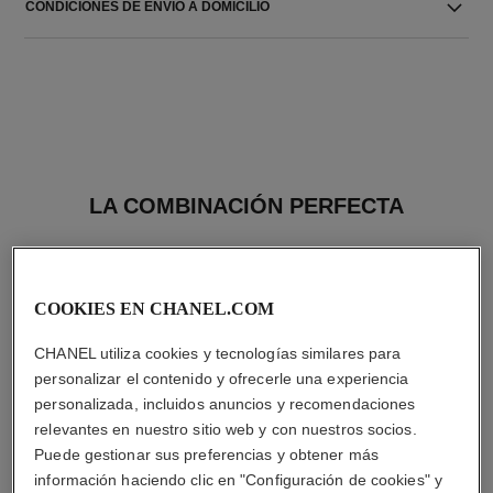
CONDICIONES DE ENVIO A DOMICILIO
LA COMBINACIÓN PERFECTA
COOKIES EN CHANEL.COM
CHANEL utiliza cookies y tecnologías similares para
personalizar el contenido y ofrecerle una experiencia
personalizada, incluidos anuncios y recomendaciones
relevantes en nuestro sitio web y con nuestros socios.
Puede gestionar sus preferencias y obtener más
información haciendo clic en "Configuración de cookies" y