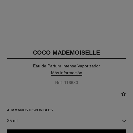
COCO MADEMOISELLE
Eau de Parfum Intense Vaporizador
Más información
Ref. 116630
4 TAMAÑOS DISPONIBLES
35 ml