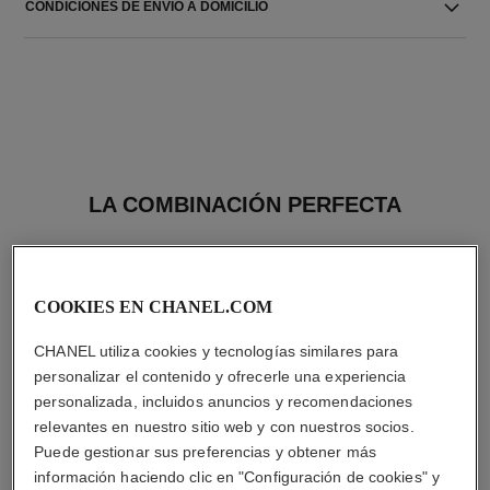
CONDICIONES DE ENVIO A DOMICILIO
LA COMBINACIÓN PERFECTA
COOKIES EN CHANEL.COM
CHANEL utiliza cookies y tecnologías similares para
personalizar el contenido y ofrecerle una experiencia
personalizada, incluidos anuncios y recomendaciones
relevantes en nuestro sitio web y con nuestros socios.
Puede gestionar sus preferencias y obtener más
información haciendo clic en "Configuración de cookies" y