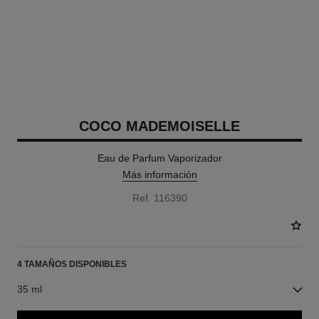
COCO MADEMOISELLE
Eau de Parfum Vaporizador
Más información
Ref. 116390
4 TAMAÑOS DISPONIBLES
35 ml