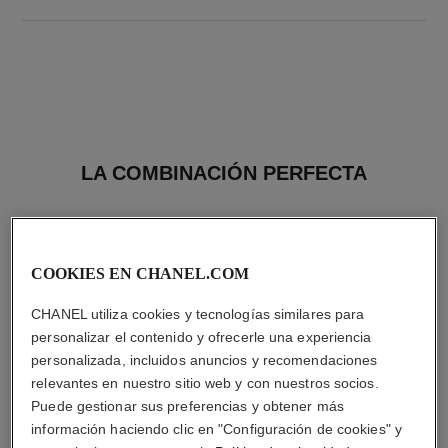
LA COMBINACIÓN PERFECTA
COOKIES EN CHANEL.COM
CHANEL utiliza cookies y tecnologías similares para
personalizar el contenido y ofrecerle una experiencia
personalizada, incluidos anuncios y recomendaciones
relevantes en nuestro sitio web y con nuestros socios.
Puede gestionar sus preferencias y obtener más
información haciendo clic en "Configuración de cookies" y