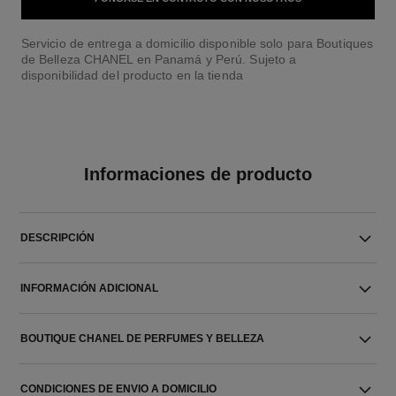
Servicio de entrega a domicilio disponible solo para Boutiques
de Belleza CHANEL en Panamá y Perú. Sujeto a
disponibilidad del producto en la tienda
Informaciones de producto
DESCRIPCIÓN
INFORMACIÓN ADICIONAL
BOUTIQUE CHANEL DE PERFUMES Y BELLEZA
CONDICIONES DE ENVIO A DOMICILIO