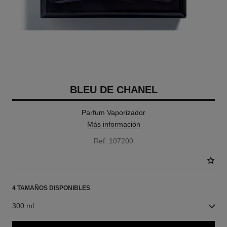
BLEU DE CHANEL
Parfum Vaporizador
Más información
Ref. 107200
4 TAMAÑOS DISPONIBLES
300 ml