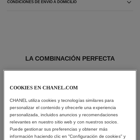
CONDICIONES DE ENVIO A DOMICILIO
LA COMBINACIÓN PERFECTA
COOKIES EN CHANEL.COM
CHANEL utiliza cookies y tecnologías similares para
personalizar el contenido y ofrecerle una experiencia
personalizada, incluidos anuncios y recomendaciones
relevantes en nuestro sitio web y con nuestros socios.
Puede gestionar sus preferencias y obtener más
información haciendo clic en "Configuración de cookies" y