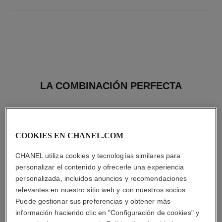
LA COMBINACIÓN PERFECTA
COOKIES EN CHANEL.COM
CHANEL utiliza cookies y tecnologías similares para
personalizar el contenido y ofrecerle una experiencia
personalizada, incluidos anuncios y recomendaciones
relevantes en nuestro sitio web y con nuestros socios.
Puede gestionar sus preferencias y obtener más
información haciendo clic en "Configuración de cookies" y