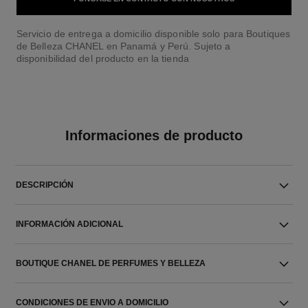
Servicio de entrega a domicilio disponible solo para Boutiques
de Belleza CHANEL en Panamá y Perú. Sujeto a
disponibilidad del producto en la tienda
Informaciones de producto
DESCRIPCIÓN
INFORMACIÓN ADICIONAL
BOUTIQUE CHANEL DE PERFUMES Y BELLEZA
CONDICIONES DE ENVIO A DOMICILIO