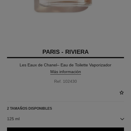
PARIS - RIVIERA
Les Eaux de Chanel– Eau de Toilette Vaporizador
Más información
Ref. 102430
2 TAMAÑOS DISPONIBLES
125 ml