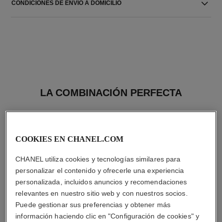
CONDICIONES DE ENVIO A DOMICILIO
LA COMBINACIÓN PERFECTA
COOKIES EN CHANEL.COM
CHANEL utiliza cookies y tecnologías similares para
personalizar el contenido y ofrecerle una experiencia
personalizada, incluidos anuncios y recomendaciones
relevantes en nuestro sitio web y con nuestros socios.
Puede gestionar sus preferencias y obtener más
información haciendo clic en "Configuración de cookies" y