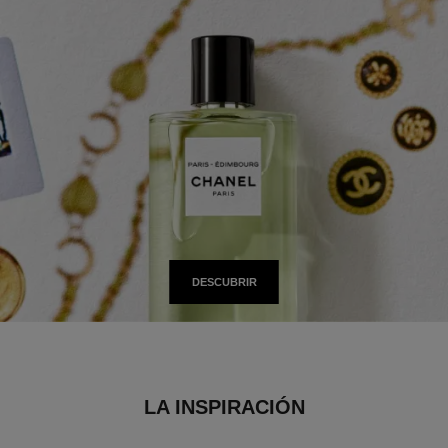
DESCUBRIR
LA INSPIRACIÓN