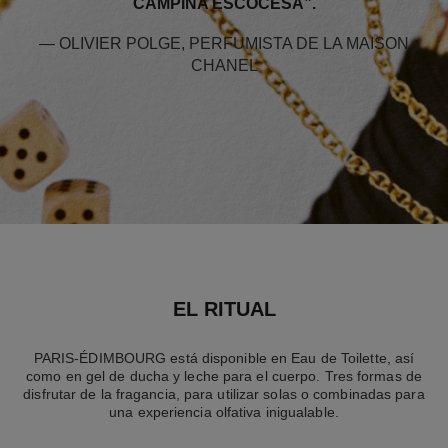
CAMPIÑA ESCOCESA”.
— OLIVIER POLGE, PERFUMISTA DE LA MAISON
CHANEL
EL RITUAL
PARIS-ÉDIMBOURG está disponible en Eau de Toilette, así
como en gel de ducha y leche para el cuerpo. Tres formas de
disfrutar de la fragancia, para utilizar solas o combinadas para
una experiencia olfativa inigualable.