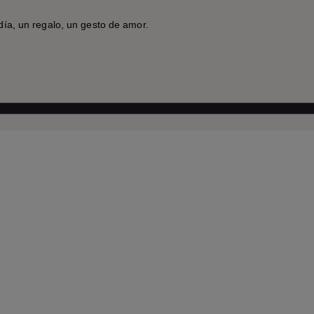
día, un regalo, un gesto de amor.