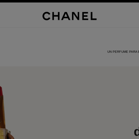
UN PERFUME PARA 