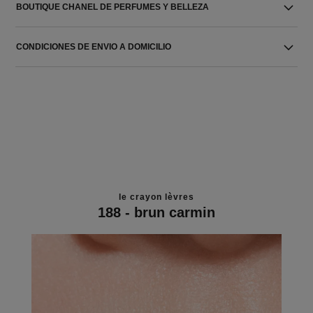
BOUTIQUE CHANEL DE PERFUMES Y BELLEZA
CONDICIONES DE ENVIO A DOMICILIO
le crayon lèvres
188 - brun carmin