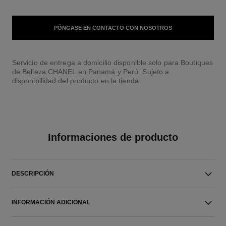
PÓNGASE EN CONTACTO CON NOSOTROS
Servicio de entrega a domicilio disponible solo para Boutiques
de Belleza CHANEL en Panamá y Perú. Sujeto a
disponibilidad del producto en la tienda
Informaciones de producto
DESCRIPCIÓN
INFORMACIÓN ADICIONAL