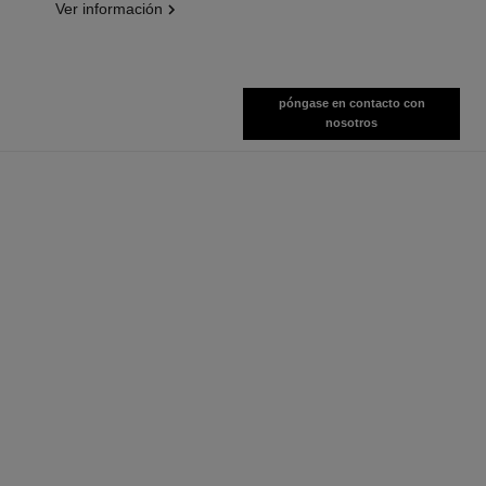
Ver información
póngase en contacto con
nosotros