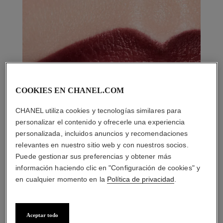
COOKIES EN CHANEL.COM
CHANEL utiliza cookies y tecnologías similares para
personalizar el contenido y ofrecerle una experiencia
personalizada, incluidos anuncios y recomendaciones
relevantes en nuestro sitio web y con nuestros socios.
Puede gestionar sus preferencias y obtener más
información haciendo clic en "Configuración de cookies" y
en cualquier momento en la
Política de privacidad
.
Aceptar todo