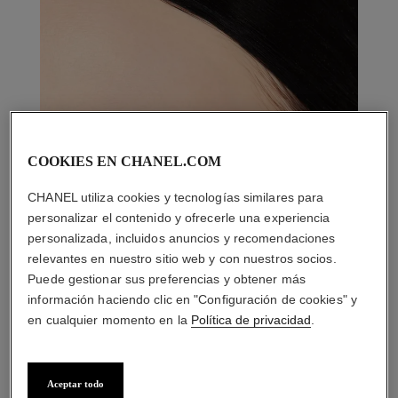
COOKIES EN CHANEL.COM
CHANEL utiliza cookies y tecnologías similares para
personalizar el contenido y ofrecerle una experiencia
personalizada, incluidos anuncios y recomendaciones
relevantes en nuestro sitio web y con nuestros socios.
Puede gestionar sus preferencias y obtener más
información haciendo clic en "Configuración de cookies" y
en cualquier momento en la
Política de privacidad
.
Aceptar todo