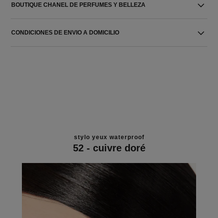
BOUTIQUE CHANEL DE PERFUMES Y BELLEZA
CONDICIONES DE ENVIO A DOMICILIO
stylo yeux waterproof
52 - cuivre doré