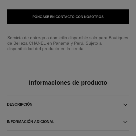
PÓNGASE EN CONTACTO CON NOSOTROS
Servicio de entrega a domicilio disponible solo para Boutiques
de Belleza CHANEL en Panamá y Perú. Sujeto a
disponibilidad del producto en la tienda
Informaciones de producto
DESCRIPCIÓN
INFORMACIÓN ADICIONAL