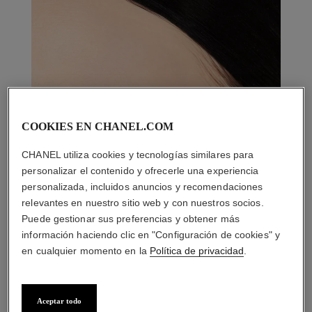
COOKIES EN CHANEL.COM
CHANEL utiliza cookies y tecnologías similares para
personalizar el contenido y ofrecerle una experiencia
personalizada, incluidos anuncios y recomendaciones
relevantes en nuestro sitio web y con nuestros socios.
Puede gestionar sus preferencias y obtener más
información haciendo clic en "Configuración de cookies" y
en cualquier momento en la
Política de privacidad
.
Aceptar todo