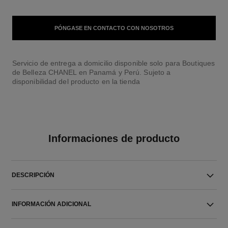
PÓNGASE EN CONTACTO CON NOSOTROS
Servicio de entrega a domicilio disponible solo para Boutiques
de Belleza CHANEL en Panamá y Perú. Sujeto a
disponibilidad del producto en la tienda
Informaciones de producto
DESCRIPCIÓN
INFORMACIÓN ADICIONAL