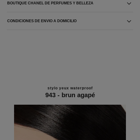
BOUTIQUE CHANEL DE PERFUMES Y BELLEZA
CONDICIONES DE ENVIO A DOMICILIO
stylo yeux waterproof
943 - brun agapé