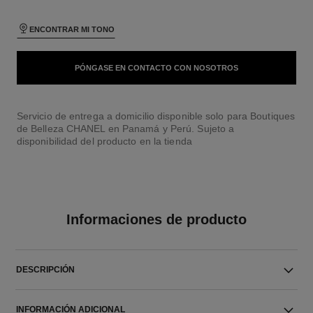
ENCONTRAR MI TONO
PÓNGASE EN CONTACTO CON NOSOTROS
Servicio de entrega a domicilio disponible solo para Boutiques
de Belleza CHANEL en Panamá y Perú. Sujeto a
disponibilidad del producto en la tienda
Informaciones de producto
DESCRIPCIÓN
INFORMACIÓN ADICIONAL