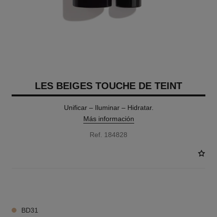
LES BEIGES TOUCHE DE TEINT
Unificar – Iluminar – Hidratar.
Más información
Ref. 184828
14 TONOS DISPONIBLES
BD31