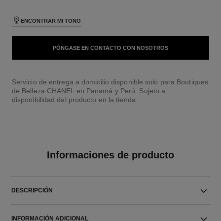
ENCONTRAR MI TONO
PÓNGASE EN CONTACTO CON NOSOTROS
Servicio de entrega a domicilio disponible solo para Boutiques
de Belleza CHANEL en Panamá y Perú. Sujeto a
disponibilidad del producto en la tienda
Informaciones de producto
DESCRIPCIÓN
INFORMACIÓN ADICIONAL