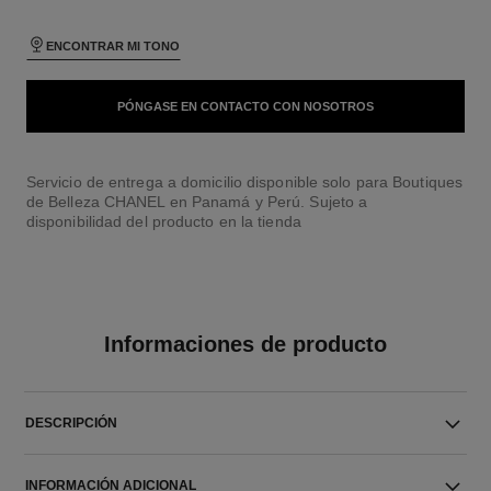
ENCONTRAR MI TONO
PÓNGASE EN CONTACTO CON NOSOTROS
Servicio de entrega a domicilio disponible solo para Boutiques
de Belleza CHANEL en Panamá y Perú. Sujeto a
disponibilidad del producto en la tienda
Informaciones de producto
DESCRIPCIÓN
INFORMACIÓN ADICIONAL