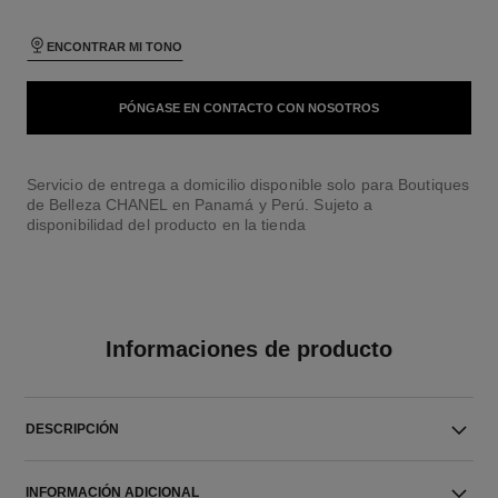
ENCONTRAR MI TONO
PÓNGASE EN CONTACTO CON NOSOTROS
Servicio de entrega a domicilio disponible solo para Boutiques
de Belleza CHANEL en Panamá y Perú. Sujeto a
disponibilidad del producto en la tienda
Informaciones de producto
DESCRIPCIÓN
INFORMACIÓN ADICIONAL