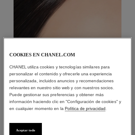
COOKIES EN CHANEL.COM
CHANEL utiliza cookies y tecnologías similares para
personalizar el contenido y ofrecerle una experiencia
personalizada, incluidos anuncios y recomendaciones
relevantes en nuestro sitio web y con nuestros socios.
Puede gestionar sus preferencias y obtener más
información haciendo clic en "Configuración de cookies" y
en cualquier momento en la
Política de privacidad
.
Aceptar todo