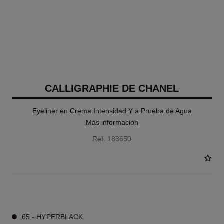
CALLIGRAPHIE DE CHANEL
Eyeliner en Crema Intensidad Y a Prueba de Agua
Más información
Ref. 183650
1 TONOS DISPONIBLES
65 - HYPERBLACK