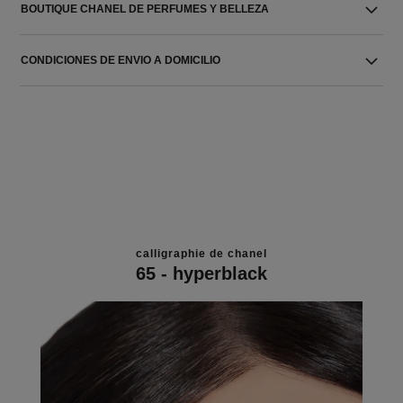
BOUTIQUE CHANEL DE PERFUMES Y BELLEZA
CONDICIONES DE ENVIO A DOMICILIO
calligraphie de chanel
65 - hyperblack