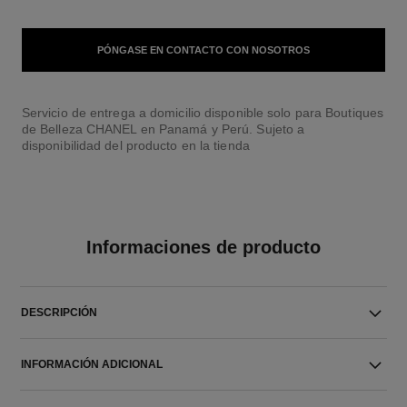
PÓNGASE EN CONTACTO CON NOSOTROS
Servicio de entrega a domicilio disponible solo para Boutiques
de Belleza CHANEL en Panamá y Perú. Sujeto a
disponibilidad del producto en la tienda
Informaciones de producto
DESCRIPCIÓN
INFORMACIÓN ADICIONAL