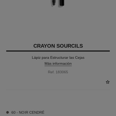
CRAYON SOURCILS
Lápiz para Estructurar las Cejas
Más información
Ref. 183065
6 TONOS DISPONIBLES
60 - NOIR CENDRÉ