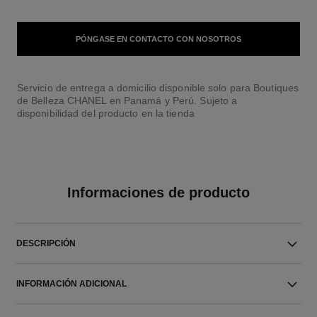
PÓNGASE EN CONTACTO CON NOSOTROS
Servicio de entrega a domicilio disponible solo para Boutiques
de Belleza CHANEL en Panamá y Perú. Sujeto a
disponibilidad del producto en la tienda
Informaciones de producto
DESCRIPCIÓN
INFORMACIÓN ADICIONAL