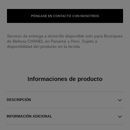
PÓNGASE EN CONTACTO CON NOSOTROS
Servicio de entrega a domicilio disponible solo para Boutiques
de Belleza CHANEL en Panamá y Perú. Sujeto a
disponibilidad del producto en la tienda
Informaciones de producto
DESCRIPCIÓN
INFORMACIÓN ADICIONAL