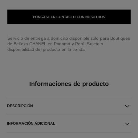
PÓNGASE EN CONTACTO CON NOSOTROS
Servicio de entrega a domicilio disponible solo para Boutiques
de Belleza CHANEL en Panamá y Perú. Sujeto a
disponibilidad del producto en la tienda
Informaciones de producto
DESCRIPCIÓN
INFORMACIÓN ADICIONAL