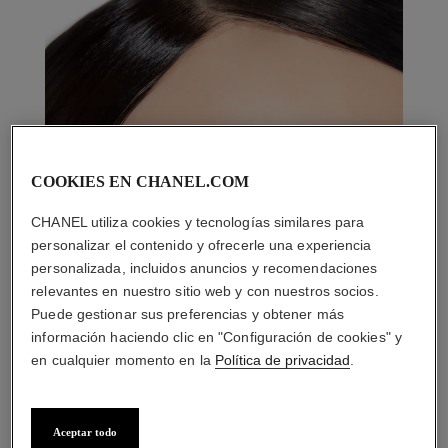
COOKIES EN CHANEL.COM
CHANEL utiliza cookies y tecnologías similares para
personalizar el contenido y ofrecerle una experiencia
personalizada, incluidos anuncios y recomendaciones
relevantes en nuestro sitio web y con nuestros socios.
Puede gestionar sus preferencias y obtener más
información haciendo clic en "Configuración de cookies" y
en cualquier momento en la
Política de privacidad
.
Aceptar todo