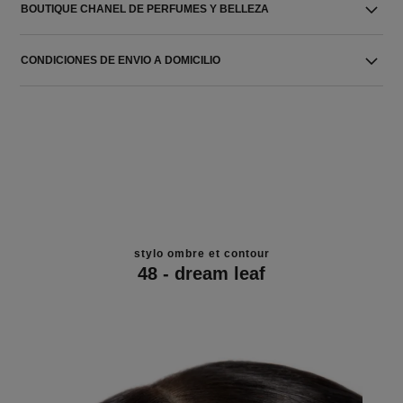
BOUTIQUE CHANEL DE PERFUMES Y BELLEZA
CONDICIONES DE ENVIO A DOMICILIO
stylo ombre et contour
48 - dream leaf