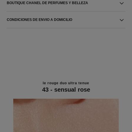
BOUTIQUE CHANEL DE PERFUMES Y BELLEZA
CONDICIONES DE ENVIO A DOMICILIO
le rouge duo ultra tenue
43 - sensual rose