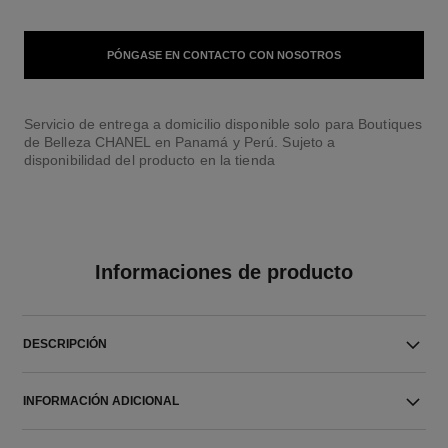
PÓNGASE EN CONTACTO CON NOSOTROS
Servicio de entrega a domicilio disponible solo para Boutiques
de Belleza CHANEL en Panamá y Perú. Sujeto a
disponibilidad del producto en la tienda
Informaciones de producto
DESCRIPCIÓN
INFORMACIÓN ADICIONAL