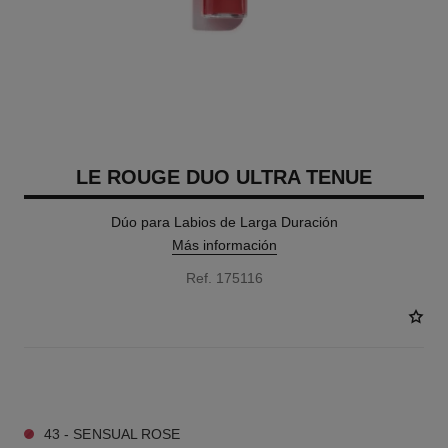
LE ROUGE DUO ULTRA TENUE
Dúo para Labios de Larga Duración
Más información
Ref. 175116
16 TONOS DISPONIBLES
43 - SENSUAL ROSE