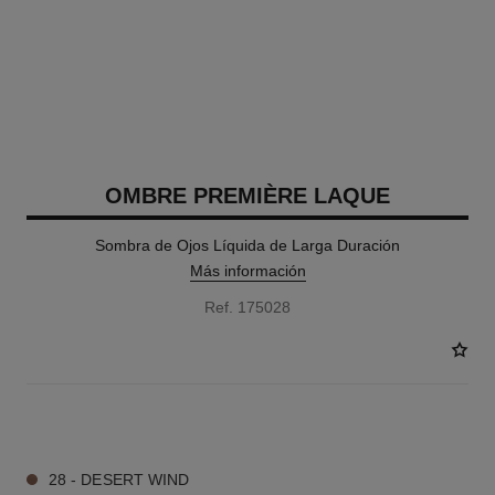
OMBRE PREMIÈRE LAQUE
Sombra de Ojos Líquida de Larga Duración
Más información
Ref. 175028
4 TONOS DISPONIBLES
28 - DESERT WIND