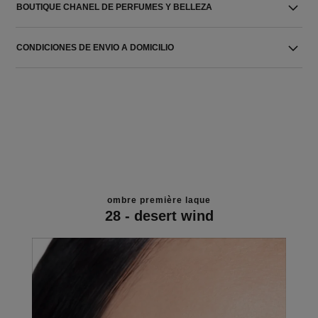
BOUTIQUE CHANEL DE PERFUMES Y BELLEZA
CONDICIONES DE ENVIO A DOMICILIO
ombre première laque
28 - desert wind