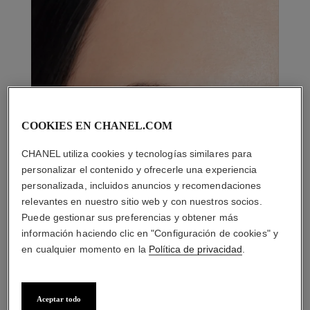
COOKIES EN CHANEL.COM
CHANEL utiliza cookies y tecnologías similares para
personalizar el contenido y ofrecerle una experiencia
personalizada, incluidos anuncios y recomendaciones
relevantes en nuestro sitio web y con nuestros socios.
Puede gestionar sus preferencias y obtener más
información haciendo clic en "Configuración de cookies" y
en cualquier momento en la
Política de privacidad
.
Aceptar todo