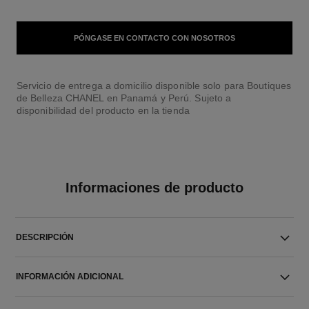
PÓNGASE EN CONTACTO CON NOSOTROS
Servicio de entrega a domicilio disponible solo para Boutiques
de Belleza CHANEL en Panamá y Perú. Sujeto a
disponibilidad del producto en la tienda
Informaciones de producto
DESCRIPCIÓN
INFORMACIÓN ADICIONAL