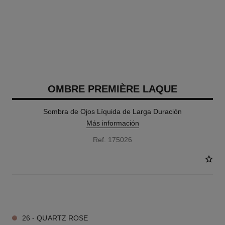
OMBRE PREMIÈRE LAQUE
Sombra de Ojos Líquida de Larga Duración
Más información
Ref. 175026
4 TONOS DISPONIBLES
26 - QUARTZ ROSE