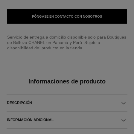
PÓNGASE EN CONTACTO CON NOSOTROS
Servicio de entrega a domicilio disponible solo para Boutiques
de Belleza CHANEL en Panamá y Perú. Sujeto a
disponibilidad del producto en la tienda
Informaciones de producto
DESCRIPCIÓN
INFORMACIÓN ADICIONAL