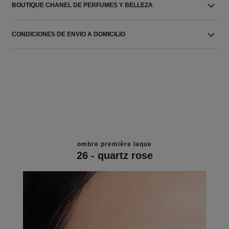
BOUTIQUE CHANEL DE PERFUMES Y BELLEZA
CONDICIONES DE ENVIO A DOMICILIO
ombre première laque
26 - quartz rose