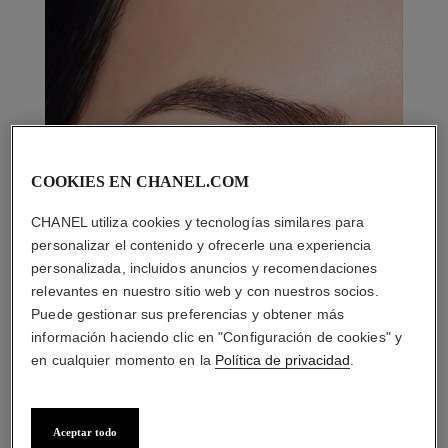
COOKIES EN CHANEL.COM
CHANEL utiliza cookies y tecnologías similares para
personalizar el contenido y ofrecerle una experiencia
personalizada, incluidos anuncios y recomendaciones
relevantes en nuestro sitio web y con nuestros socios.
Puede gestionar sus preferencias y obtener más
información haciendo clic en "Configuración de cookies" y
en cualquier momento en la
Política de privacidad
.
Aceptar todo