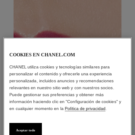
COOKIES EN CHANEL.COM
CHANEL utiliza cookies y tecnologías similares para
personalizar el contenido y ofrecerle una experiencia
personalizada, incluidos anuncios y recomendaciones
relevantes en nuestro sitio web y con nuestros socios.
Puede gestionar sus preferencias y obtener más
información haciendo clic en "Configuración de cookies" y
en cualquier momento en la
Política de privacidad
.
Aceptar todo