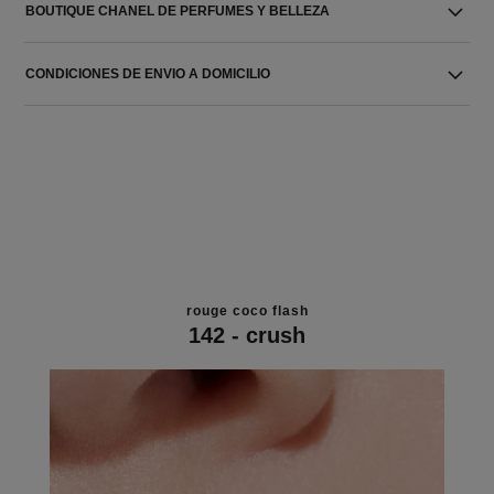
BOUTIQUE CHANEL DE PERFUMES Y BELLEZA
CONDICIONES DE ENVIO A DOMICILIO
rouge coco flash
142 - crush