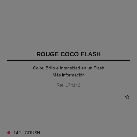
ROUGE COCO FLASH
Color, Brillo e Intensidad en un Flash
Más información
Ref. 174142
40 TONOS DISPONIBLES
142 - CRUSH