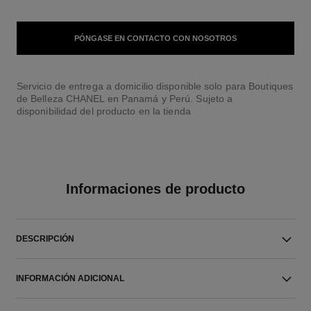
PÓNGASE EN CONTACTO CON NOSOTROS
Servicio de entrega a domicilio disponible solo para Boutiques
de Belleza CHANEL en Panamá y Perú. Sujeto a
disponibilidad del producto en la tienda
Informaciones de producto
DESCRIPCIÓN
INFORMACIÓN ADICIONAL