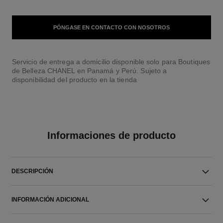
PÓNGASE EN CONTACTO CON NOSOTROS
Servicio de entrega a domicilio disponible solo para Boutiques
de Belleza CHANEL en Panamá y Perú. Sujeto a
disponibilidad del producto en la tienda
Informaciones de producto
DESCRIPCIÓN
INFORMACIÓN ADICIONAL