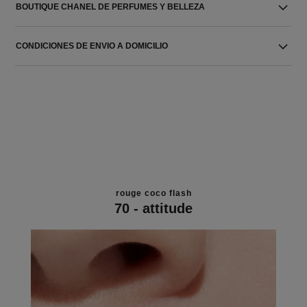
BOUTIQUE CHANEL DE PERFUMES Y BELLEZA
CONDICIONES DE ENVIO A DOMICILIO
rouge coco flash
70 - attitude