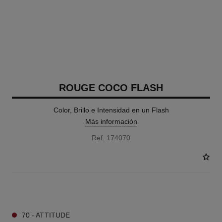
ROUGE COCO FLASH
Color, Brillo e Intensidad en un Flash
Más información
Ref. 174070
40 TONOS DISPONIBLES
70 - ATTITUDE