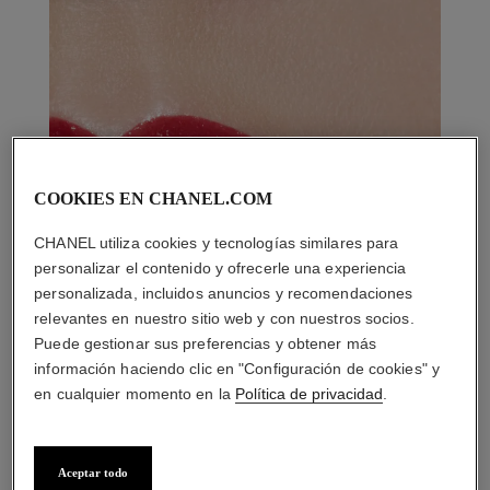
COOKIES EN CHANEL.COM
CHANEL utiliza cookies y tecnologías similares para
personalizar el contenido y ofrecerle una experiencia
personalizada, incluidos anuncios y recomendaciones
relevantes en nuestro sitio web y con nuestros socios.
Puede gestionar sus preferencias y obtener más
información haciendo clic en "Configuración de cookies" y
en cualquier momento en la
Política de privacidad
.
Aceptar todo