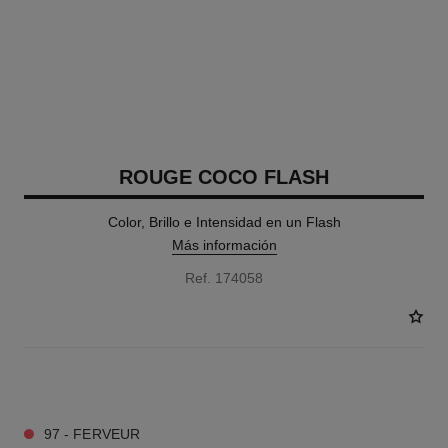
ROUGE COCO FLASH
Color, Brillo e Intensidad en un Flash
Más información
Ref. 174058
40 TONOS DISPONIBLES
97 - FERVEUR