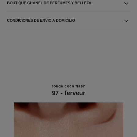
BOUTIQUE CHANEL DE PERFUMES Y BELLEZA
CONDICIONES DE ENVIO A DOMICILIO
rouge coco flash
97 - ferveur