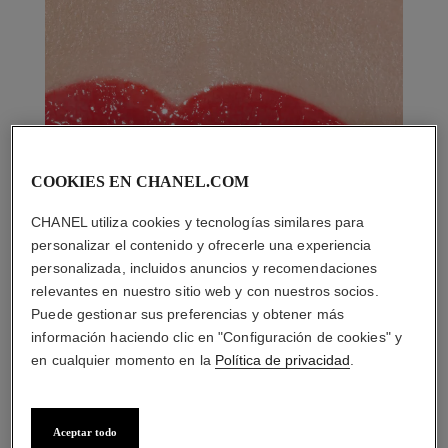
COOKIES EN CHANEL.COM
CHANEL utiliza cookies y tecnologías similares para
personalizar el contenido y ofrecerle una experiencia
personalizada, incluidos anuncios y recomendaciones
relevantes en nuestro sitio web y con nuestros socios.
Puede gestionar sus preferencias y obtener más
información haciendo clic en "Configuración de cookies" y
en cualquier momento en la
Política de privacidad
.
Aceptar todo