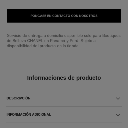
PÓNGASE EN CONTACTO CON NOSOTROS
Servicio de entrega a domicilio disponible solo para Boutiques
de Belleza CHANEL en Panamá y Perú. Sujeto a
disponibilidad del producto en la tienda
Informaciones de producto
DESCRIPCIÓN
INFORMACIÓN ADICIONAL