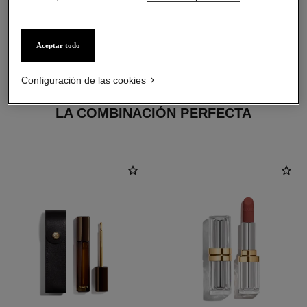
Aceptar todo
Configuración de las cookies
LA COMBINACIÓN PERFECTA