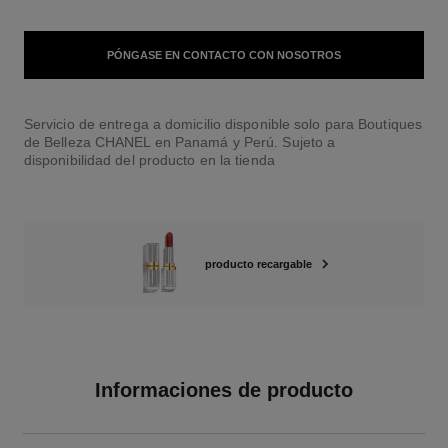
PÓNGASE EN CONTACTO CON NOSOTROS
Servicio de entrega a domicilio disponible solo para Boutiques
de Belleza CHANEL en Panamá y Perú. Sujeto a
disponibilidad del producto en la tienda
producto recargable
Informaciones de producto