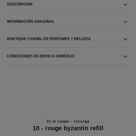
DESCRIPCIÓN
INFORMACIÓN ADICIONAL
BOUTIQUE CHANEL DE PERFUMES Y BELLEZA
CONDICIONES DE ENVIO A DOMICILIO
31 le rouge – recarga
10 - rouge byzantin refill