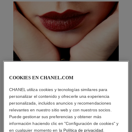
COOKIES EN CHANEL.COM
CHANEL utiliza cookies y tecnologías similares para
personalizar el contenido y ofrecerle una experiencia
personalizada, incluidos anuncios y recomendaciones
relevantes en nuestro sitio web y con nuestros socios.
Puede gestionar sus preferencias y obtener más
información haciendo clic en "Configuración de cookies" y
en cualquier momento en la
Política de privacidad
.