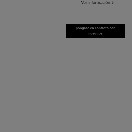
Ver información
póngase en contacto con
nosotros