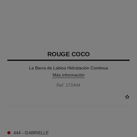
ROUGE COCO
La Barra de Labios Hidratación Continua
Más información
Ref. 172444
15 TONOS DISPONIBLES
444 - GABRIELLE