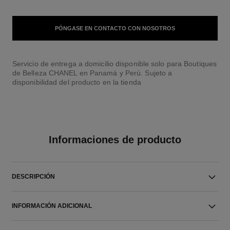
PÓNGASE EN CONTACTO CON NOSOTROS
Servicio de entrega a domicilio disponible solo para Boutiques
de Belleza CHANEL en Panamá y Perú. Sujeto a
disponibilidad del producto en la tienda
Informaciones de producto
DESCRIPCIÓN
INFORMACIÓN ADICIONAL