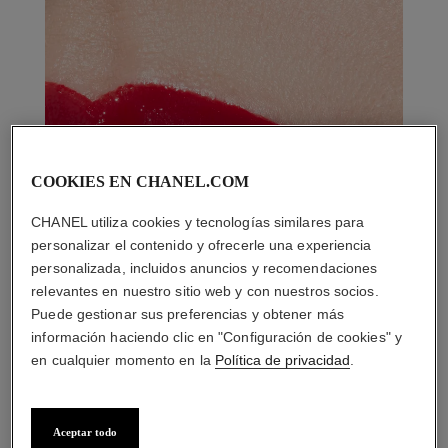
COOKIES EN CHANEL.COM
CHANEL utiliza cookies y tecnologías similares para
personalizar el contenido y ofrecerle una experiencia
personalizada, incluidos anuncios y recomendaciones
relevantes en nuestro sitio web y con nuestros socios.
Puede gestionar sus preferencias y obtener más
información haciendo clic en "Configuración de cookies" y
en cualquier momento en la
Política de privacidad
.
Aceptar todo