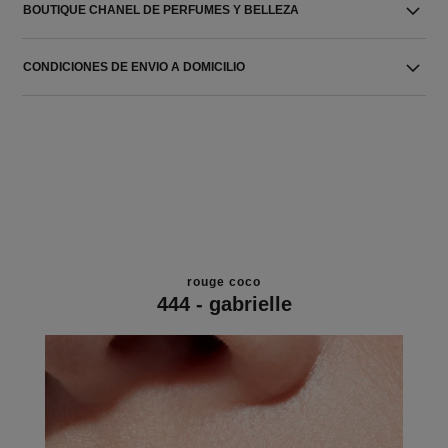
BOUTIQUE CHANEL DE PERFUMES Y BELLEZA
CONDICIONES DE ENVIO A DOMICILIO
rouge coco
444 - gabrielle