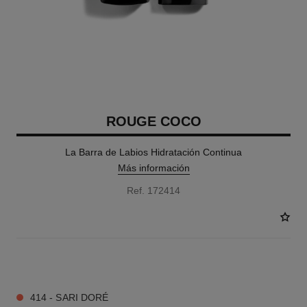
ROUGE COCO
La Barra de Labios Hidratación Continua
Más información
Ref. 172414
15 TONOS DISPONIBLES
414 - SARI DORÉ