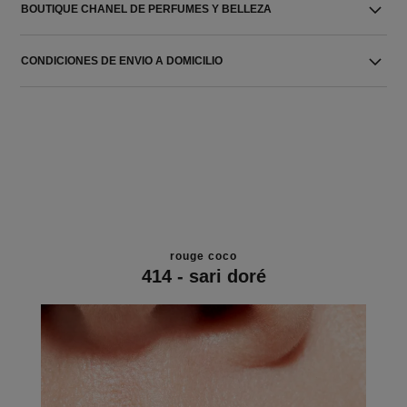
BOUTIQUE CHANEL DE PERFUMES Y BELLEZA
CONDICIONES DE ENVIO A DOMICILIO
rouge coco
414 - sari doré