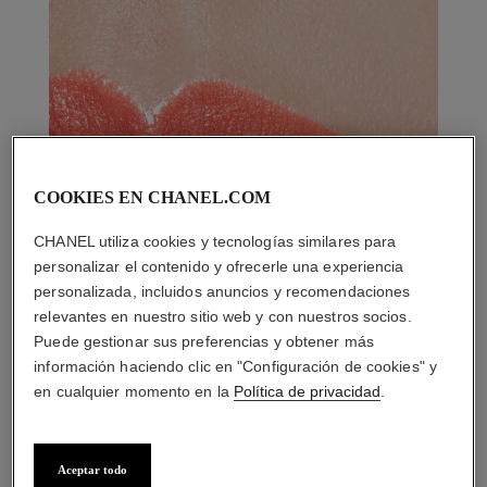
COOKIES EN CHANEL.COM
CHANEL utiliza cookies y tecnologías similares para
personalizar el contenido y ofrecerle una experiencia
personalizada, incluidos anuncios y recomendaciones
relevantes en nuestro sitio web y con nuestros socios.
Puede gestionar sus preferencias y obtener más
información haciendo clic en "Configuración de cookies" y
en cualquier momento en la
Política de privacidad
.
Aceptar todo