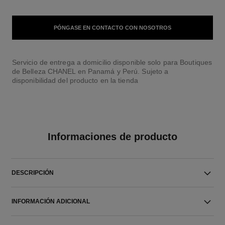
PÓNGASE EN CONTACTO CON NOSOTROS
Servicio de entrega a domicilio disponible solo para Boutiques
de Belleza CHANEL en Panamá y Perú. Sujeto a
disponibilidad del producto en la tienda
Informaciones de producto
DESCRIPCIÓN
INFORMACIÓN ADICIONAL