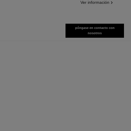
Ver información
póngase en contacto con
nosotros