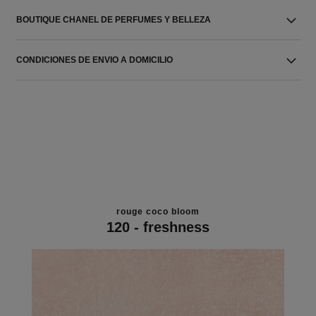
BOUTIQUE CHANEL DE PERFUMES Y BELLEZA
CONDICIONES DE ENVIO A DOMICILIO
rouge coco bloom
120 - freshness