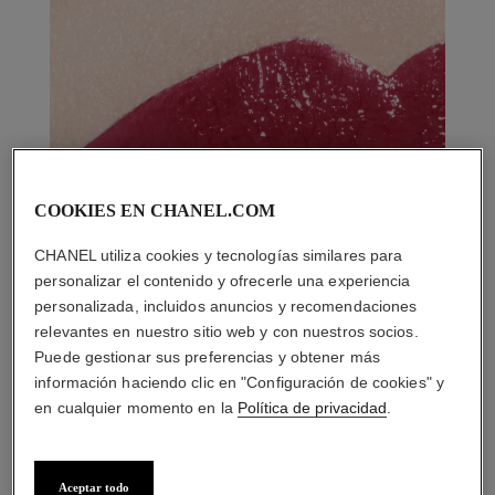
COOKIES EN CHANEL.COM
CHANEL utiliza cookies y tecnologías similares para
personalizar el contenido y ofrecerle una experiencia
personalizada, incluidos anuncios y recomendaciones
relevantes en nuestro sitio web y con nuestros socios.
Puede gestionar sus preferencias y obtener más
información haciendo clic en "Configuración de cookies" y
en cualquier momento en la
Política de privacidad
.
Aceptar todo