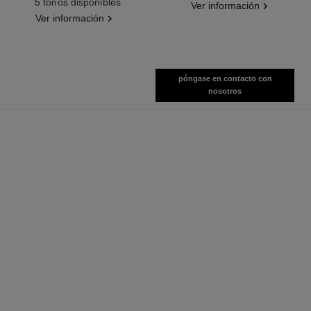
5 tonos disponibles
Ver información
Ver información
póngase en contacto con
nosotros