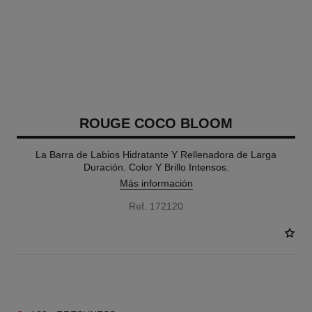
ROUGE COCO BLOOM
La Barra de Labios Hidratante Y Rellenadora de Larga
Duración. Color Y Brillo Intensos.
Más información
Ref. 172120
12 TONOS DISPONIBLES