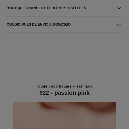
BOUTIQUE CHANEL DE PERFUMES Y BELLEZA
CONDICIONES DE ENVIO A DOMICILIO
rouge coco baume – satinado
922 - passion pink