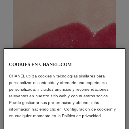
COOKIES EN CHANEL.COM
CHANEL utiliza cookies y tecnologías similares para
personalizar el contenido y ofrecerle una experiencia
personalizada, incluidos anuncios y recomendaciones
relevantes en nuestro sitio web y con nuestros socios.
Puede gestionar sus preferencias y obtener más
información haciendo clic en "Configuración de cookies" y
en cualquier momento en la
Política de privacidad
.