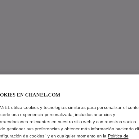
OKIES EN CHANEL.COM
NEL utiliza cookies y tecnologías similares para personalizar el conte
ecerle una experiencia personalizada, incluidos anuncios y
omendaciones relevantes en nuestro sitio web y con nuestros socios.
de gestionar sus preferencias y obtener más información haciendo cl
nfiguración de cookies" y en cualquier momento en la
Política de