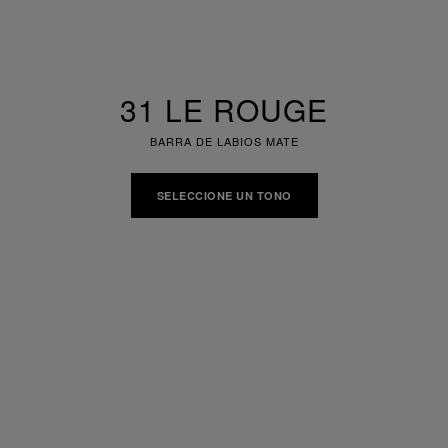
31 LE ROUGE
BARRA DE LABIOS MATE
SELECCIONE UN TONO