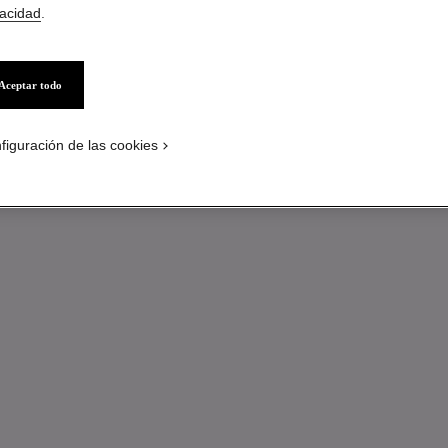
vacidad
.
Aceptar todo
figuración de las cookies