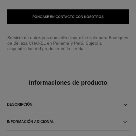
PÓNGASE EN CONTACTO CON NOSOTROS
Servicio de entrega a domicilio disponible solo para Boutiques
de Belleza CHANEL en Panamá y Perú. Sujeto a
disponibilidad del producto en la tienda
Informaciones de producto
DESCRIPCIÓN
INFORMACIÓN ADICIONAL