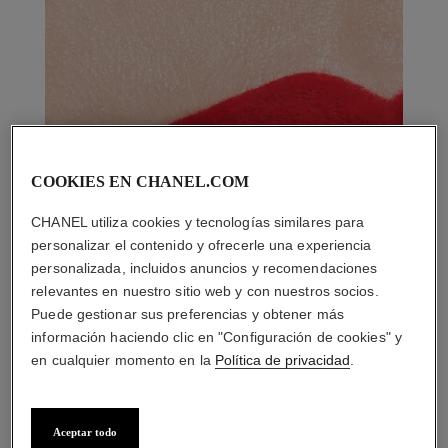
COOKIES EN CHANEL.COM
CHANEL utiliza cookies y tecnologías similares para
personalizar el contenido y ofrecerle una experiencia
personalizada, incluidos anuncios y recomendaciones
relevantes en nuestro sitio web y con nuestros socios.
Puede gestionar sus preferencias y obtener más
información haciendo clic en "Configuración de cookies" y
en cualquier momento en la
Política de privacidad
.
Aceptar todo