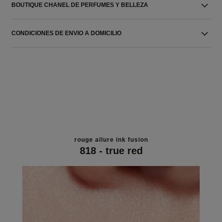
BOUTIQUE CHANEL DE PERFUMES Y BELLEZA
CONDICIONES DE ENVIO A DOMICILIO
rouge allure ink fusion
818 - true red