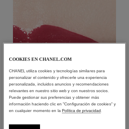
COOKIES EN CHANEL.COM
CHANEL utiliza cookies y tecnologías similares para
personalizar el contenido y ofrecerle una experiencia
personalizada, incluidos anuncios y recomendaciones
relevantes en nuestro sitio web y con nuestros socios.
Puede gestionar sus preferencias y obtener más
información haciendo clic en "Configuración de cookies" y
en cualquier momento en la
Política de privacidad
.