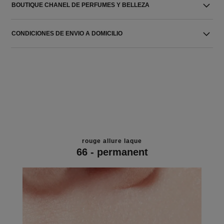
BOUTIQUE CHANEL DE PERFUMES Y BELLEZA
CONDICIONES DE ENVIO A DOMICILIO
rouge allure laque
66 - permanent