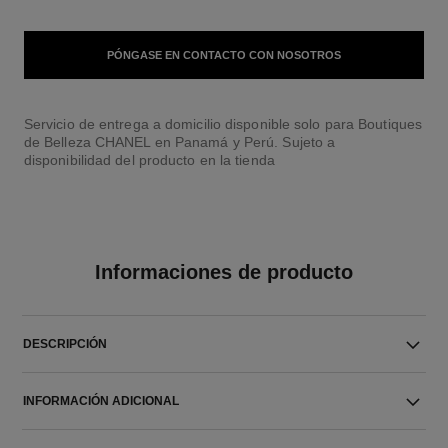
PÓNGASE EN CONTACTO CON NOSOTROS
Servicio de entrega a domicilio disponible solo para Boutiques
de Belleza CHANEL en Panamá y Perú. Sujeto a
disponibilidad del producto en la tienda
Informaciones de producto
DESCRIPCIÓN
INFORMACIÓN ADICIONAL