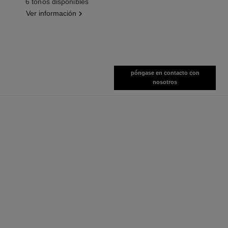
6 tonos disponibles
Ver información
póngase en contacto con
nosotros