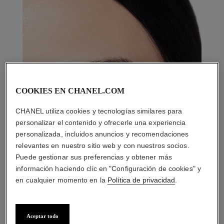
COOKIES EN CHANEL.COM
CHANEL utiliza cookies y tecnologías similares para
personalizar el contenido y ofrecerle una experiencia
personalizada, incluidos anuncios y recomendaciones
relevantes en nuestro sitio web y con nuestros socios.
Puede gestionar sus preferencias y obtener más
información haciendo clic en "Configuración de cookies" y
en cualquier momento en la
Política de privacidad
.
Aceptar todo