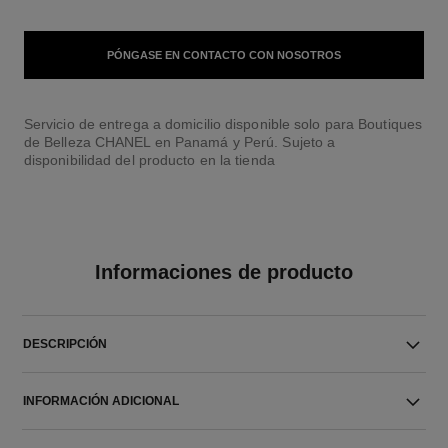
PÓNGASE EN CONTACTO CON NOSOTROS
Servicio de entrega a domicilio disponible solo para Boutiques
de Belleza CHANEL en Panamá y Perú. Sujeto a
disponibilidad del producto en la tienda
Informaciones de producto
DESCRIPCIÓN
INFORMACIÓN ADICIONAL