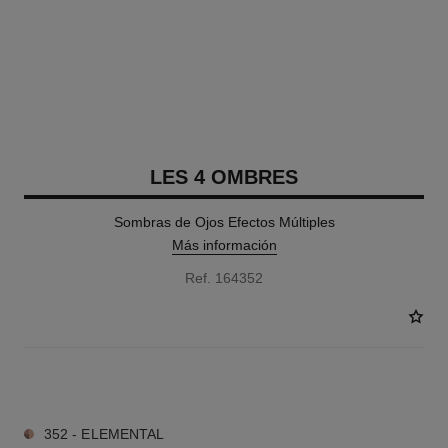
LES 4 OMBRES
Sombras de Ojos Efectos Múltiples
Más información
Ref. 164352
12 TONOS DISPONIBLES
352 - ELEMENTAL