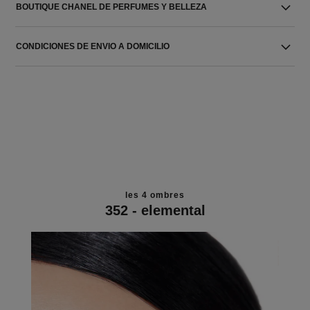
BOUTIQUE CHANEL DE PERFUMES Y BELLEZA
CONDICIONES DE ENVIO A DOMICILIO
les 4 ombres
352 - elemental