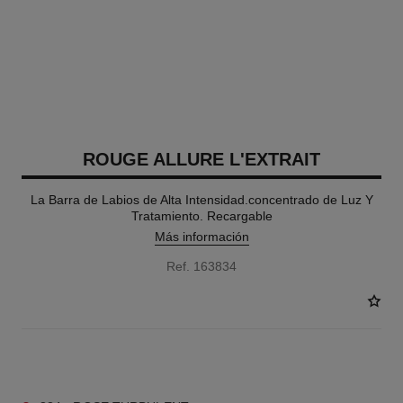
ROUGE ALLURE L'EXTRAIT
La Barra de Labios de Alta Intensidad.concentrado de Luz Y
Tratamiento. Recargable
Más información
Ref. 163834
14 TONOS DISPONIBLES