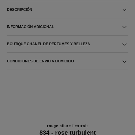
DESCRIPCIÓN
INFORMACIÓN ADICIONAL
BOUTIQUE CHANEL DE PERFUMES Y BELLEZA
CONDICIONES DE ENVIO A DOMICILIO
rouge allure l'extrait
834 - rose turbulent