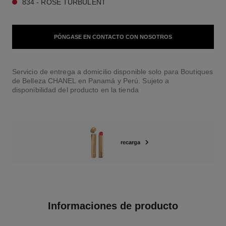
834 - ROSE TURBULENT
PÓNGASE EN CONTACTO CON NOSOTROS
Servicio de entrega a domicilio disponible solo para Boutiques
de Belleza CHANEL en Panamá y Perú. Sujeto a
disponibilidad del producto en la tienda
recarga
Informaciones de producto