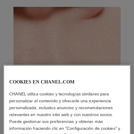
COOKIES EN CHANEL.COM
CHANEL utiliza cookies y tecnologías similares para
personalizar el contenido y ofrecerle una experiencia
personalizada, incluidos anuncios y recomendaciones
relevantes en nuestro sitio web y con nuestros socios.
Puede gestionar sus preferencias y obtener más
información haciendo clic en "Configuración de cookies" y