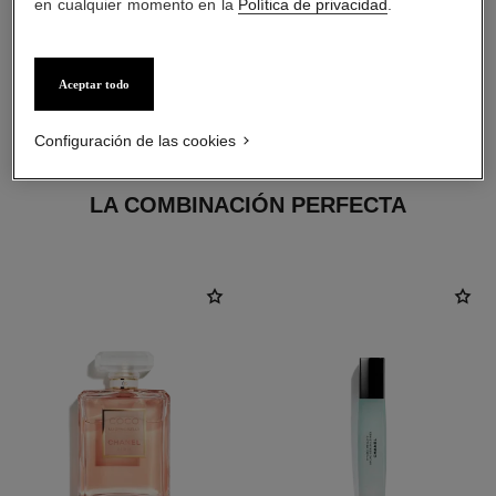
en cualquier momento en la
Política de privacidad
.
Aceptar todo
Configuración de las cookies
LA COMBINACIÓN PERFECTA