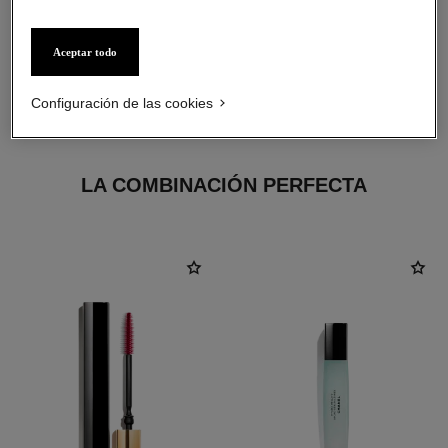
Aceptar todo
Configuración de las cookies
LA COMBINACIÓN PERFECTA