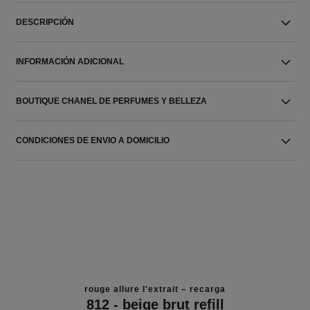
DESCRIPCIÓN
INFORMACIÓN ADICIONAL
BOUTIQUE CHANEL DE PERFUMES Y BELLEZA
CONDICIONES DE ENVIO A DOMICILIO
rouge allure l'extrait – recarga
812 - beige brut refill