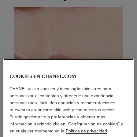
COOKIES EN CHANEL.COM
CHANEL utiliza cookies y tecnologías similares para
personalizar el contenido y ofrecerle una experiencia
personalizada, incluidos anuncios y recomendaciones
relevantes en nuestro sitio web y con nuestros socios.
Puede gestionar sus preferencias y obtener más
información haciendo clic en "Configuración de cookies" y
en cualquier momento en la
Política de privacidad
.