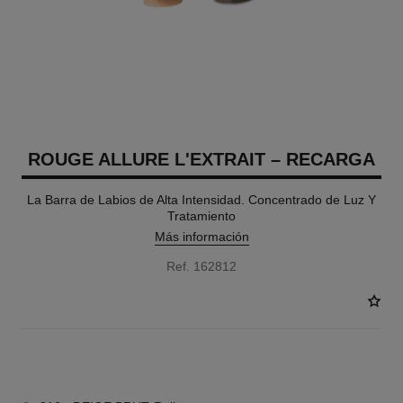
ROUGE ALLURE L'EXTRAIT – RECARGA
La Barra de Labios de Alta Intensidad. Concentrado de Luz Y
Tratamiento
Más información
Ref. 162812
12 TONOS DISPONIBLES