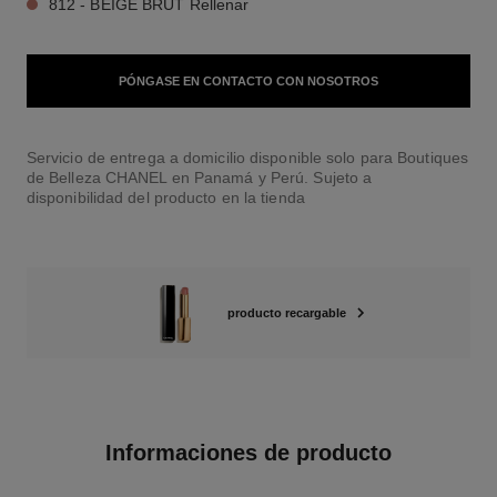
812 - BEIGE BRUT Rellenar
PÓNGASE EN CONTACTO CON NOSOTROS
Servicio de entrega a domicilio disponible solo para Boutiques
de Belleza CHANEL en Panamá y Perú. Sujeto a
disponibilidad del producto en la tienda
producto recargable
Informaciones de producto