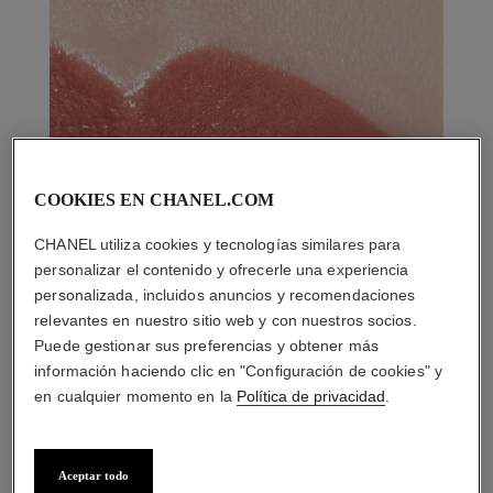
COOKIES EN CHANEL.COM
CHANEL utiliza cookies y tecnologías similares para
personalizar el contenido y ofrecerle una experiencia
personalizada, incluidos anuncios y recomendaciones
relevantes en nuestro sitio web y con nuestros socios.
Puede gestionar sus preferencias y obtener más
información haciendo clic en "Configuración de cookies" y
en cualquier momento en la
Política de privacidad
.
Aceptar todo