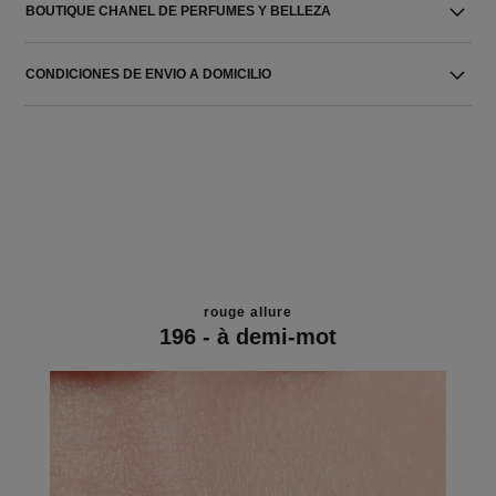
BOUTIQUE CHANEL DE PERFUMES Y BELLEZA
CONDICIONES DE ENVIO A DOMICILIO
rouge allure
196 - à demi-mot