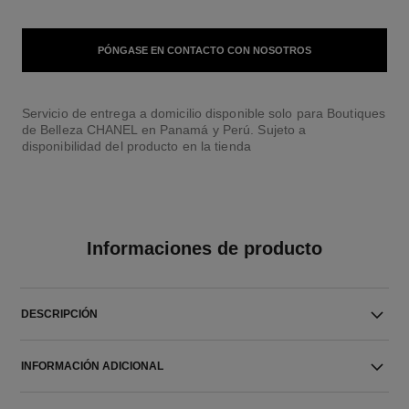
PÓNGASE EN CONTACTO CON NOSOTROS
Servicio de entrega a domicilio disponible solo para Boutiques
de Belleza CHANEL en Panamá y Perú. Sujeto a
disponibilidad del producto en la tienda
Informaciones de producto
DESCRIPCIÓN
INFORMACIÓN ADICIONAL