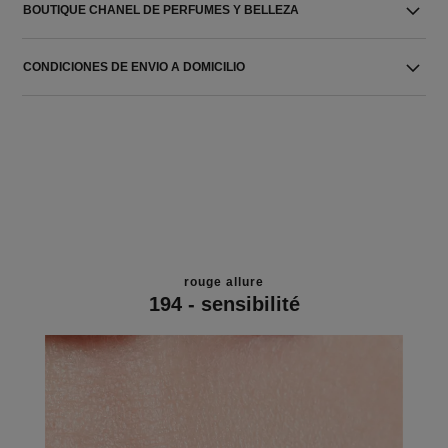
BOUTIQUE CHANEL DE PERFUMES Y BELLEZA
CONDICIONES DE ENVIO A DOMICILIO
rouge allure
194 - sensibilité