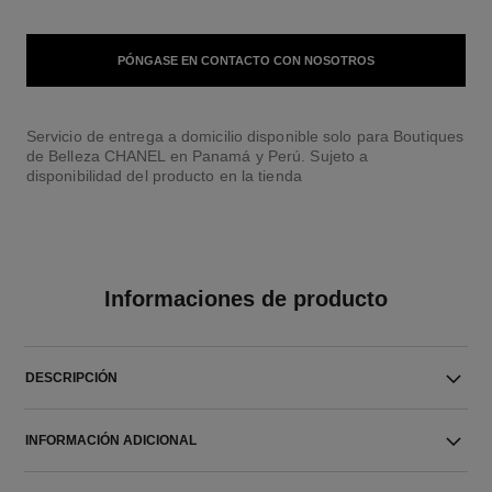
PÓNGASE EN CONTACTO CON NOSOTROS
Servicio de entrega a domicilio disponible solo para Boutiques
de Belleza CHANEL en Panamá y Perú. Sujeto a
disponibilidad del producto en la tienda
Informaciones de producto
DESCRIPCIÓN
INFORMACIÓN ADICIONAL