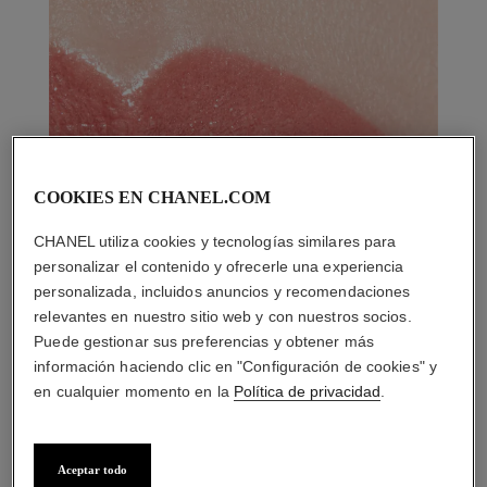
COOKIES EN CHANEL.COM
CHANEL utiliza cookies y tecnologías similares para
personalizar el contenido y ofrecerle una experiencia
personalizada, incluidos anuncios y recomendaciones
relevantes en nuestro sitio web y con nuestros socios.
Puede gestionar sus preferencias y obtener más
información haciendo clic en "Configuración de cookies" y
en cualquier momento en la
Política de privacidad
.
Aceptar todo