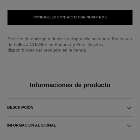
PÓNGASE EN CONTACTO CON NOSOTROS
Servicio de entrega a domicilio disponible solo para Boutiques
de Belleza CHANEL en Panamá y Perú. Sujeto a
disponibilidad del producto en la tienda
Informaciones de producto
DESCRIPCIÓN
INFORMACIÓN ADICIONAL