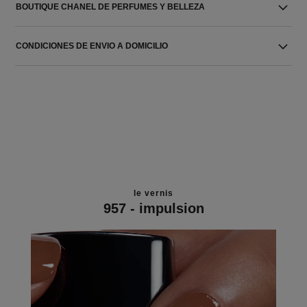
BOUTIQUE CHANEL DE PERFUMES Y BELLEZA
CONDICIONES DE ENVIO A DOMICILIO
le vernis
957 - impulsion