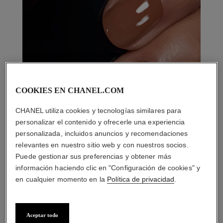
COOKIES EN CHANEL.COM
CHANEL utiliza cookies y tecnologías similares para
personalizar el contenido y ofrecerle una experiencia
personalizada, incluidos anuncios y recomendaciones
relevantes en nuestro sitio web y con nuestros socios.
Puede gestionar sus preferencias y obtener más
información haciendo clic en "Configuración de cookies" y
en cualquier momento en la
Política de privacidad
.
Aceptar todo