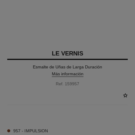
LE VERNIS
Esmalte de Uñas de Larga Duración
Más información
Ref. 159957
36 TONOS DISPONIBLES
957 - IMPULSION