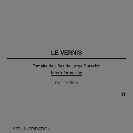
LE VERNIS
Esmalte de Uñas de Larga Duración
Más información
Ref. 159955
36 TONOS DISPONIBLES
955 - INSPIRATION