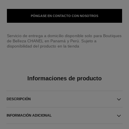
PÓNGASE EN CONTACTO CON NOSOTROS
Servicio de entrega a domicilio disponible solo para Boutiques
de Belleza CHANEL en Panamá y Perú. Sujeto a
disponibilidad del producto en la tienda
Informaciones de producto
DESCRIPCIÓN
INFORMACIÓN ADICIONAL