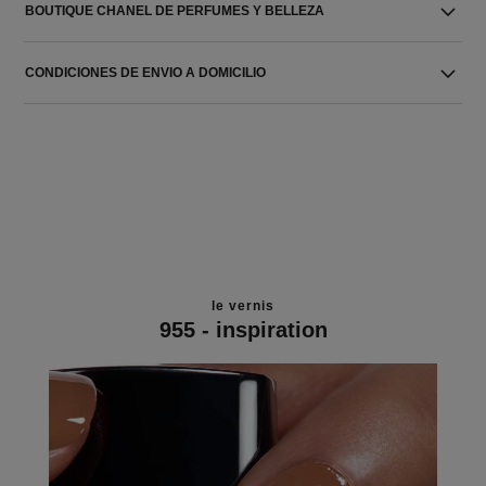
BOUTIQUE CHANEL DE PERFUMES Y BELLEZA
CONDICIONES DE ENVIO A DOMICILIO
le vernis
955 - inspiration