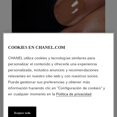
COOKIES EN CHANEL.COM
CHANEL utiliza cookies y tecnologías similares para
personalizar el contenido y ofrecerle una experiencia
personalizada, incluidos anuncios y recomendaciones
relevantes en nuestro sitio web y con nuestros socios.
Puede gestionar sus preferencias y obtener más
información haciendo clic en "Configuración de cookies" y
en cualquier momento en la
Política de privacidad
.
Aceptar todo