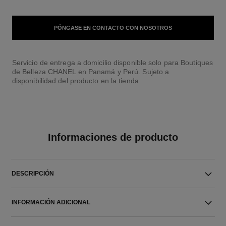
PÓNGASE EN CONTACTO CON NOSOTROS
Servicio de entrega a domicilio disponible solo para Boutiques
de Belleza CHANEL en Panamá y Perú. Sujeto a
disponibilidad del producto en la tienda
Informaciones de producto
DESCRIPCIÓN
INFORMACIÓN ADICIONAL