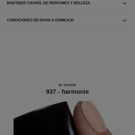
BOUTIQUE CHANEL DE PERFUMES Y BELLEZA
CONDICIONES DE ENVIO A DOMICILIO
le vernis
937 - harmonie