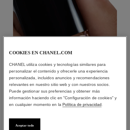
COOKIES EN CHANEL.COM
CHANEL utiliza cookies y tecnologías similares para
personalizar el contenido y ofrecerle una experiencia
personalizada, incluidos anuncios y recomendaciones
relevantes en nuestro sitio web y con nuestros socios.
Puede gestionar sus preferencias y obtener más
información haciendo clic en "Configuración de cookies" y
en cualquier momento en la
Política de privacidad
.
Aceptar todo