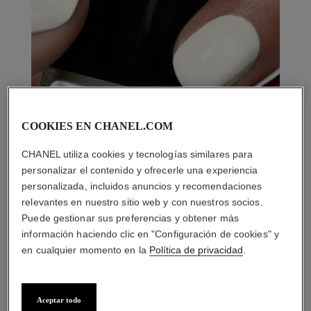
COOKIES EN CHANEL.COM
CHANEL utiliza cookies y tecnologías similares para
personalizar el contenido y ofrecerle una experiencia
personalizada, incluidos anuncios y recomendaciones
relevantes en nuestro sitio web y con nuestros socios.
Puede gestionar sus preferencias y obtener más
información haciendo clic en "Configuración de cookies" y
en cualquier momento en la
Política de privacidad
.
Aceptar todo