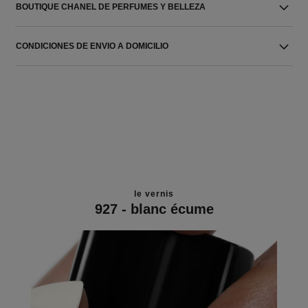
BOUTIQUE CHANEL DE PERFUMES Y BELLEZA
CONDICIONES DE ENVIO A DOMICILIO
le vernis
927 - blanc écume