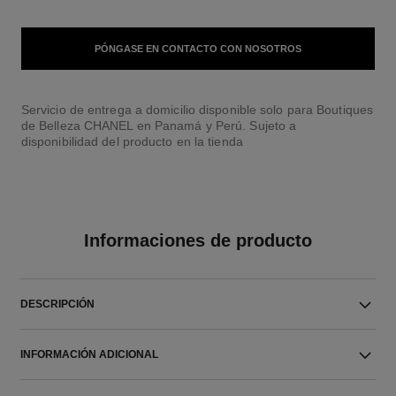
PÓNGASE EN CONTACTO CON NOSOTROS
Servicio de entrega a domicilio disponible solo para Boutiques
de Belleza CHANEL en Panamá y Perú. Sujeto a
disponibilidad del producto en la tienda
Informaciones de producto
DESCRIPCIÓN
INFORMACIÓN ADICIONAL