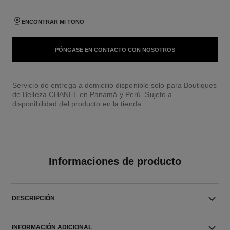
ENCONTRAR MI TONO
PÓNGASE EN CONTACTO CON NOSOTROS
Servicio de entrega a domicilio disponible solo para Boutiques
de Belleza CHANEL en Panamá y Perú. Sujeto a
disponibilidad del producto en la tienda
Informaciones de producto
DESCRIPCIÓN
INFORMACIÓN ADICIONAL