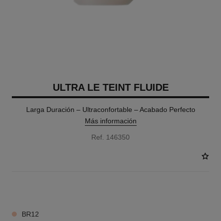
ULTRA LE TEINT FLUIDE
Larga Duración – Ultraconfortable – Acabado Perfecto
Más información
Ref. 146350
34 TONOS DISPONIBLES
BR12