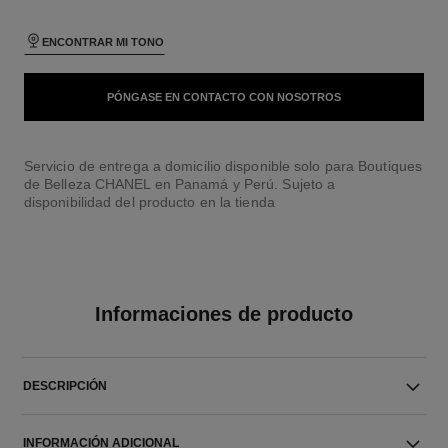
ENCONTRAR MI TONO
PÓNGASE EN CONTACTO CON NOSOTROS
Servicio de entrega a domicilio disponible solo para Boutiques
de Belleza CHANEL en Panamá y Perú. Sujeto a
disponibilidad del producto en la tienda
Informaciones de producto
DESCRIPCIÓN
INFORMACIÓN ADICIONAL