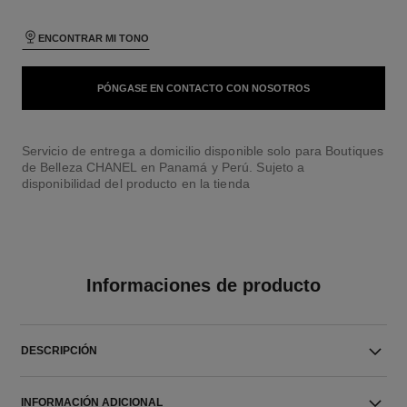
ENCONTRAR MI TONO
PÓNGASE EN CONTACTO CON NOSOTROS
Servicio de entrega a domicilio disponible solo para Boutiques
de Belleza CHANEL en Panamá y Perú. Sujeto a
disponibilidad del producto en la tienda
Informaciones de producto
DESCRIPCIÓN
INFORMACIÓN ADICIONAL