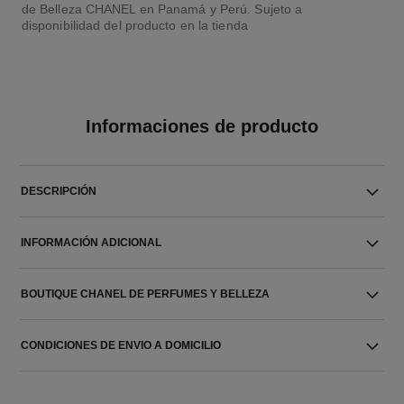
de Belleza CHANEL en Panamá y Perú. Sujeto a
disponibilidad del producto en la tienda
Informaciones de producto
DESCRIPCIÓN
INFORMACIÓN ADICIONAL
BOUTIQUE CHANEL DE PERFUMES Y BELLEZA
CONDICIONES DE ENVIO A DOMICILIO