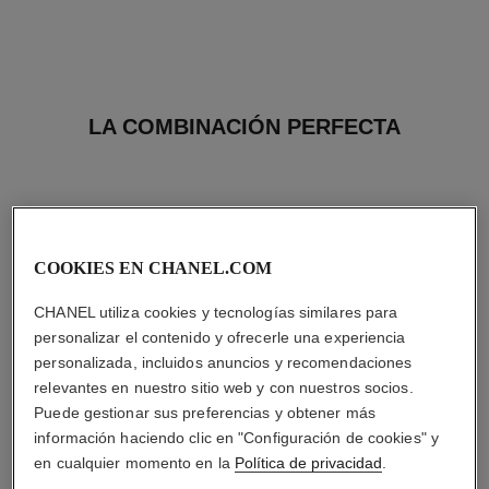
LA COMBINACIÓN PERFECTA
COOKIES EN CHANEL.COM
CHANEL utiliza cookies y tecnologías similares para
personalizar el contenido y ofrecerle una experiencia
personalizada, incluidos anuncios y recomendaciones
relevantes en nuestro sitio web y con nuestros socios.
Puede gestionar sus preferencias y obtener más
información haciendo clic en "Configuración de cookies" y
en cualquier momento en la
Política de privacidad
.