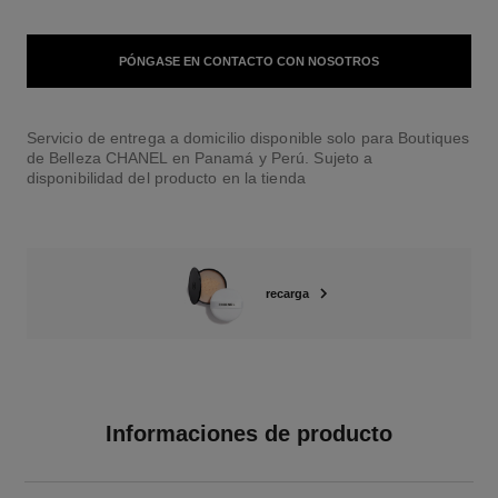
PÓNGASE EN CONTACTO CON NOSOTROS
Servicio de entrega a domicilio disponible solo para Boutiques
de Belleza CHANEL en Panamá y Perú. Sujeto a
disponibilidad del producto en la tienda
recarga
Informaciones de producto