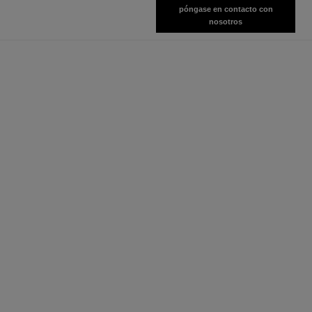
póngase en contacto con
nosotros