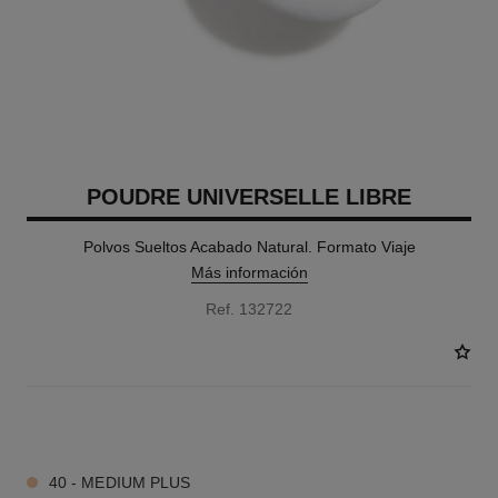
POUDRE UNIVERSELLE LIBRE
Polvos Sueltos Acabado Natural. Formato Viaje
Más información
Ref. 132722
6 TONOS DISPONIBLES
40 - MEDIUM PLUS