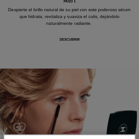
PASO 1
Despierte el brillo natural de su piel con este poderoso sérum
que hidrata, revitaliza y suaviza el cutis, dejándolo
naturalmente radiante.
DESCUBRIR