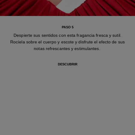
PASO 5
Despierte sus sentidos con esta fragancia fresca y sutil.
Rocíela sobre el cuerpo y escote y disfrute el efecto de sus
notas refrescantes y estimulantes.
DESCUBRIR