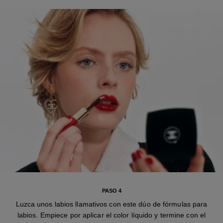
PASO 4
Luzca unos labios llamativos con este dúo de fórmulas para
labios. Empiece por aplicar el color líquido y termine con el