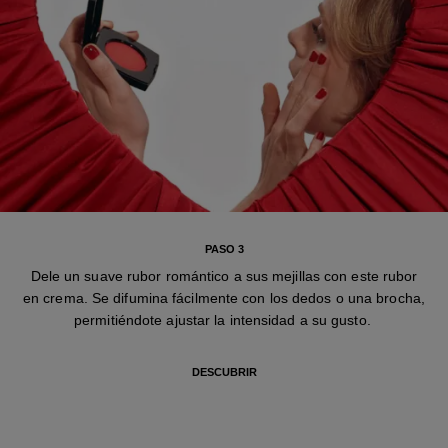
PASO 3
Dele un suave rubor romántico a sus mejillas con este rubor
en crema. Se difumina fácilmente con los dedos o una brocha,
permitiéndote ajustar la intensidad a su gusto.
DESCUBRIR