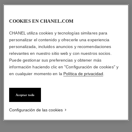
COOKIES EN CHANEL.COM
CHANEL utiliza cookies y tecnologías similares para
personalizar el contenido y ofrecerle una experiencia
personalizada, incluidos anuncios y recomendaciones
relevantes en nuestro sitio web y con nuestros socios.
Puede gestionar sus preferencias y obtener más
información haciendo clic en "Configuración de cookies" y
en cualquier momento en la
Política de privacidad
.
Aceptar todo
Configuración de las cookies