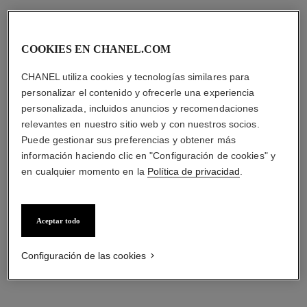
COOKIES EN CHANEL.COM
CHANEL utiliza cookies y tecnologías similares para
personalizar el contenido y ofrecerle una experiencia
personalizada, incluidos anuncios y recomendaciones
relevantes en nuestro sitio web y con nuestros socios.
Puede gestionar sus preferencias y obtener más
información haciendo clic en "Configuración de cookies" y
en cualquier momento en la
Política de privacidad
.
Aceptar todo
Configuración de las cookies